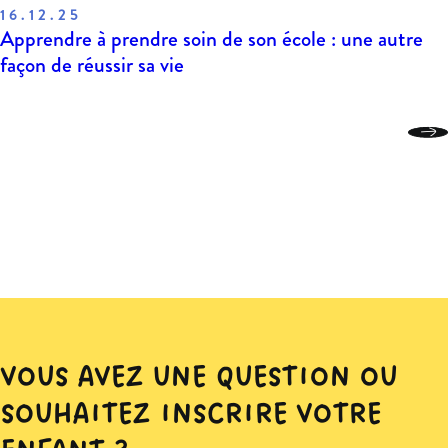
16.12.25
Apprendre à prendre soin de son école : une autre
façon de réussir sa vie
VOUS AVEZ UNE QUESTION OU
SOUHAITEZ INSCRIRE VOTRE