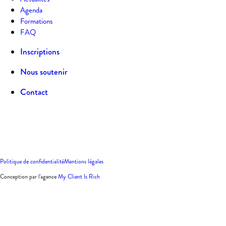
Agenda
Formations
FAQ
Inscriptions
Nous soutenir
Contact
Politique de confidentialité
Mentions légales
Conception par l'agence
My Client Is Rich