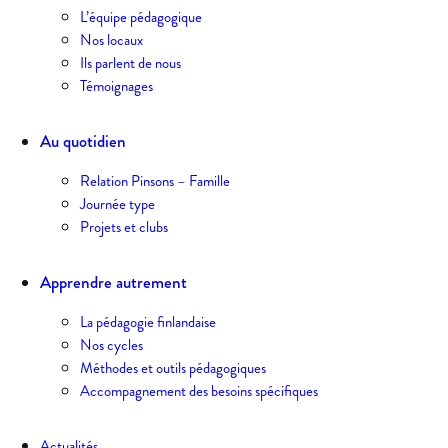
L’équipe pédagogique
Nos locaux
Ils parlent de nous
Témoignages
Au quotidien
Relation Pinsons – Famille
Journée type
Projets et clubs
Apprendre autrement
La pédagogie finlandaise
Nos cycles
Méthodes et outils pédagogiques
Accompagnement des besoins spécifiques
Actualités