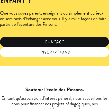
ENFANT ?
Que vous soyez parent, enseignant ou simplement curieux,
on sera ravis d’échanger avec vous. Il y a mille façons de faire
partie de l’aventure des Pinsons.
CONTACT
INSCRIPTIONS
Soutenir l’école des Pinsons.
En tant qu’association d’intérêt général, nous accueillons les
dons pour financer nos projets pédagogiques, nos