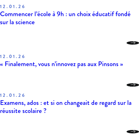
12.01.26
Commencer l’école à 9h : un choix éducatif fondé
sur la science
12.01.26
« Finalement, vous n’innovez pas aux Pinsons »
12.01.26
Examens, ados : et si on changeait de regard sur la
réussite scolaire ?