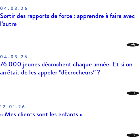
04.03.26
Sortir des rapports de force : apprendre à faire avec
l’autre
04.03.26
76 000 jeunes décrochent chaque année. Et si on
arrêtait de les appeler “décrocheurs” ?
12.01.26
« Mes clients sont les enfants »