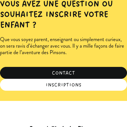
VOUS AVEZ UNE QUESTION OU
SOUHAITEZ INSCRIRE VOTRE
ENFANT ?
Que vous soyez parent, enseignant ou simplement curieux,
on sera ravis d’échanger avec vous. Il y a mille façons de faire
partie de l’aventure des Pinsons.
CONTACT
INSCRIPTIONS