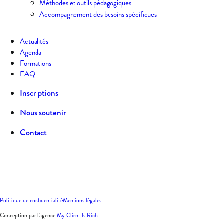
Méthodes et outils pédagogiques
Accompagnement des besoins spécifiques
Actualités
Agenda
Formations
FAQ
Inscriptions
Nous soutenir
Contact
Politique de confidentialité
Mentions légales
Conception par l'agence
My Client Is Rich