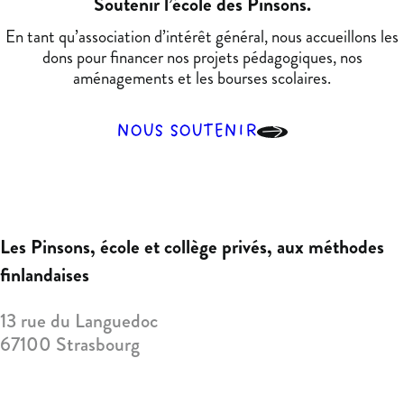
Soutenir l’école des Pinsons.
En tant qu’association d’intérêt général, nous accueillons les
dons pour financer nos projets pédagogiques, nos
aménagements et les bourses scolaires.
NOUS SOUTENIR
Les Pinsons
,
école et collège privés, aux méthodes
finlandaises
13 rue du Languedoc
67100
Strasbourg